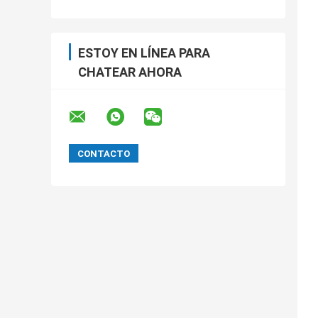
ESTOY EN LÍNEA PARA
CHATEAR AHORA