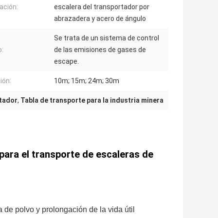
ación:
escalera del transportador por
abrazadera y acero de ángulo
Se trata de un sistema de control
:
de las emisiones de gases de
escape.
ión:
10m; 15m; 24m; 30m
rtador
,
Tabla de transporte para la industria minera
para el transporte de escaleras de
 de polvo y prolongación de la vida útil