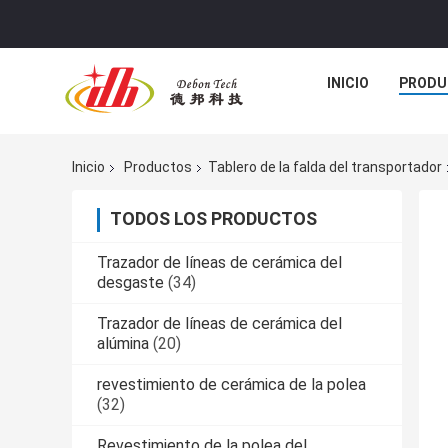
INICIO
PRODU
Inicio
Productos
Tablero de la falda del transportador
TODOS LOS PRODUCTOS
Trazador de líneas de cerámica del
desgaste
(34)
Trazador de líneas de cerámica del
alúmina
(20)
revestimiento de cerámica de la polea
(32)
Revestimiento de la polea del