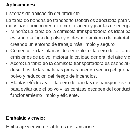
Aplicaciones:
Escenas de aplicación del producto
La tabla de bandas de transporte Debon es adecuada para v
industrias como minería, cemento, acero y plantas de energí
Minería: La tabla de la camiseta transportadora es ideal 
evitando la fuga de polvo y el desbordamiento de material
creando un entorno de trabajo más limpio y seguro.
Cemento: en las plantas de cemento, el tablero de la cami
emisiones de polvo, mejorar la calidad general del aire y 
Acero: La tabla de la camiseta transportadora es esencial 
desechos de las materias primas pueden ser un peligro pa
polvo y reducción del riesgo de incendios.
Plantas eléctricas: El tablero de bandas de transporte se u
para evitar que el polvo y las cenizas escapen del conduc
funcionamiento limpio y eficiente.
Embalaje y envío:
Embalaje y envío de tableros de transporte