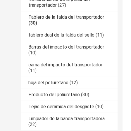
transportador
(27)
Tablero de la falda del transportador
(30)
tablero dual de la falda del sello
(11)
Barras del impacto del transportador
(10)
cama del impacto del transportador
(11)
hoja del poliuretano
(12)
Producto del poliuretano
(30)
Tejas de cerámica del desgaste
(10)
Limpiador de la banda transportadora
(22)