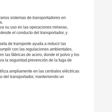
arios sistemas de transportadores en
a.
para su uso en las operaciones mineras,
 desde el conducto del transportador, y
seta de transporte ayuda a reducir las
cumplir con las regulaciones ambientales.
en las fábricas de acero, donde el polvo y los
ra la seguridad.prevención de la fuga de
tiliza ampliamente en las centrales eléctricas
to del transportador, manteniendo un