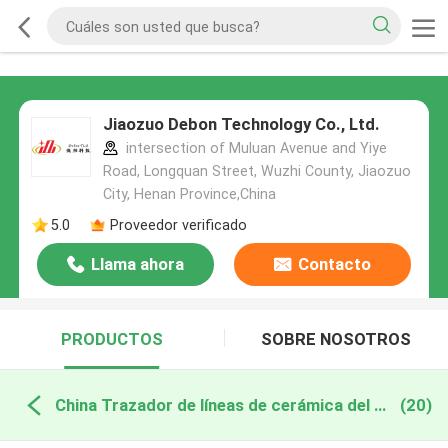
Jiaozuo Debon Technology Co., Ltd.
intersection of Muluan Avenue and Yiye
Road, Longquan Street, Wuzhi County, Jiaozuo
City, Henan Province,China
5.0
Proveedor verificado
Llama ahora
Contacto
PRODUCTOS
SOBRE NOSOTROS
China Trazador de líneas de cerámica del alúmina
(20)