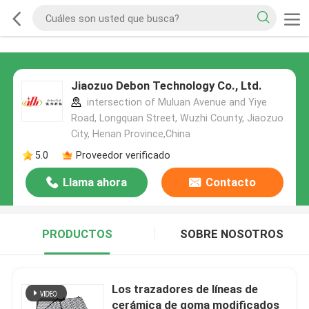
Jiaozuo Debon Technology Co., Ltd.
intersection of Muluan Avenue and Yiye
Road, Longquan Street, Wuzhi County, Jiaozuo
City, Henan Province,China
5.0
Proveedor verificado
Llama ahora
Contacto
PRODUCTOS
SOBRE NOSOTROS
Los trazadores de líneas de
cerámica de goma modificados