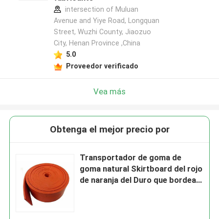
intersection of Muluan
Avenue and Yiye Road, Longquan
Street, Wuzhi County, Jiaozuo
City, Henan Province ,China
5.0
Proveedor verificado
Vea más
Obtenga el mejor precio por
Transportador de goma de
goma natural Skirtboard del rojo
de naranja del Duro que bordea
40