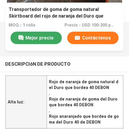
Transportador de goma de goma natural
Skirtboard del rojo de naranja del Duro que
bordea 40
MOQ：1 rollo
Precio：USD 100-200 per roll
Mejor precio
Contáctenos
DESCRIPCIóN DE PRODUCTO
Rojo de naranja de goma natural d
el Duro que bordea 40 DEBON
,
Rojo de naranja de goma del Duro
Alta luz:
que bordea 40 DEBON
,
Rojo anaranjado que bordea de go
ma del Duro 40 de DEBON