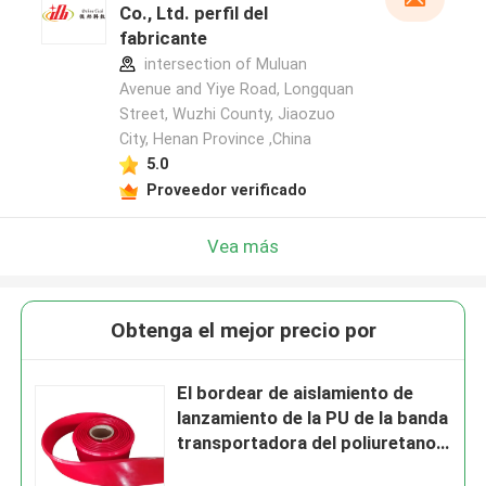
Co., Ltd. perfil del
fabricante
intersection of Muluan
Avenue and Yiye Road, Longquan
Street, Wuzhi County, Jiaozuo
City, Henan Province ,China
5.0
Proveedor verificado
Vea más
Obtenga el mejor precio por
El bordear de aislamiento de
lanzamiento de la PU de la banda
transportadora del poliuretano
que bordea