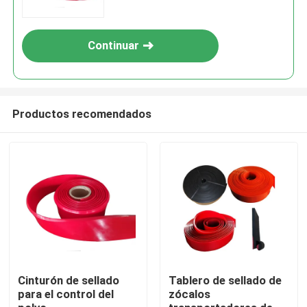
Continuar
Productos recomendados
Inicio
Productos
Cinturón de sellado
Tablero de sellado de
para el control del
zócalos
Videos