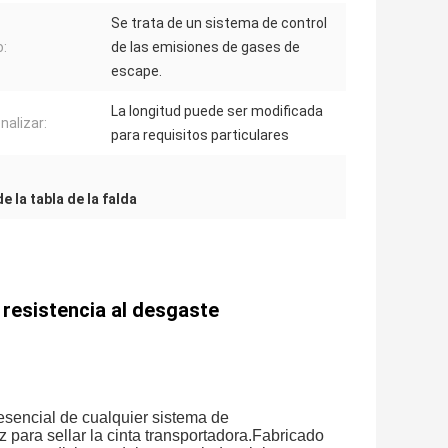
Se trata de un sistema de control
:
de las emisiones de gases de
escape.
La longitud puede ser modificada
nalizar:
para requisitos particulares
e la tabla de la falda
 resistencia al desgaste
sencial de cualquier sistema de
 para sellar la cinta transportadora.Fabricado