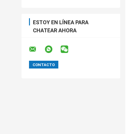
ESTOY EN LÍNEA PARA
CHATEAR AHORA