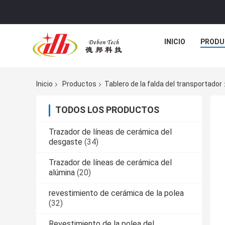
INICIO
PRODU
Inicio
Productos
Tablero de la falda del transportador
TODOS LOS PRODUCTOS
Trazador de líneas de cerámica del
desgaste
(34)
Trazador de líneas de cerámica del
alúmina
(20)
revestimiento de cerámica de la polea
(32)
Revestimiento de la polea del