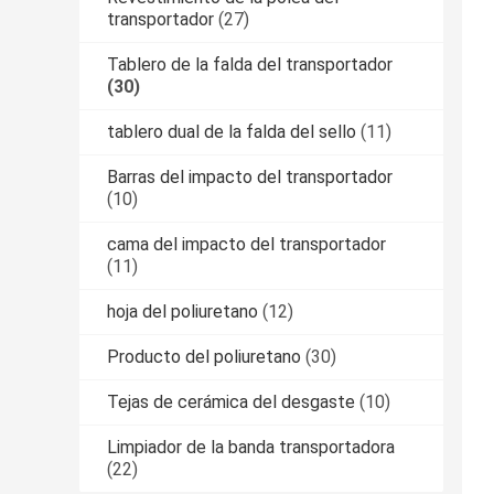
transportador
(27)
Tablero de la falda del transportador
(30)
tablero dual de la falda del sello
(11)
Barras del impacto del transportador
(10)
cama del impacto del transportador
(11)
hoja del poliuretano
(12)
Producto del poliuretano
(30)
Tejas de cerámica del desgaste
(10)
Limpiador de la banda transportadora
(22)