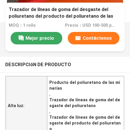
Trazador de líneas de goma del desgaste del
poliuretano del producto del poliuretano de las
minerías
MOQ：1 rollo
Precio：USD 100-500 per roll
Mejor precio
Contáctenos
DESCRIPCIóN DE PRODUCTO
Producto del poliuretano de las mi
nerías
,
Trazador de líneas de goma del de
Alta luz:
sgaste del poliuretano
,
Trazador de líneas de goma del de
sgaste del producto del poliuretan
o