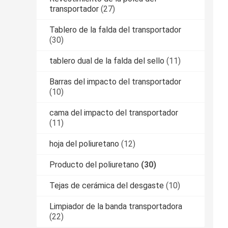
transportador
(27)
Tablero de la falda del transportador
(30)
tablero dual de la falda del sello
(11)
Barras del impacto del transportador
(10)
cama del impacto del transportador
(11)
hoja del poliuretano
(12)
Producto del poliuretano
(30)
Tejas de cerámica del desgaste
(10)
Limpiador de la banda transportadora
(22)