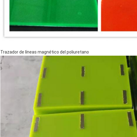
Trazador de líneas magnético del poliuretano