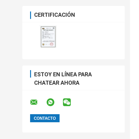
CERTIFICACIÓN
ESTOY EN LÍNEA PARA
CHATEAR AHORA